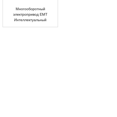
Многооборотный
электропривод EMT
Интеллектуальный