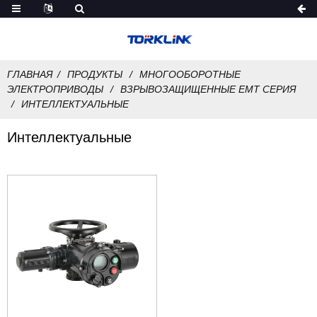
ГЛАВНАЯ
ПРОДУКТЫ
МНОГООБОРОТНЫЕ
ЭЛЕКТРОПРИВОДЫ
ВЗРЫВОЗАЩИЩЕННЫЕ EMT CЕРИЯ
ИНТЕЛЛЕКТУАЛЬНЫЕ
Интеллектуальные